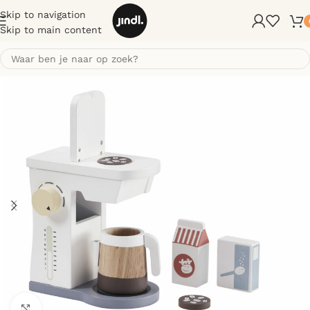
Skip to navigation
Skip to main content
Klik om te vergroten