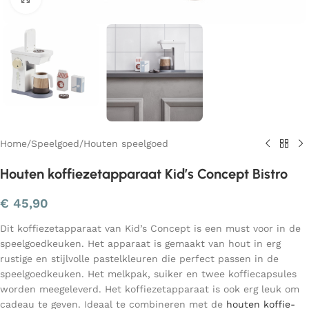
Home
/
Speelgoed
/
Houten speelgoed
Houten koffiezetapparaat Kid’s Concept Bistro
€
45,90
Dit koffiezetapparaat van Kid’s Concept is een must voor in de
speelgoedkeuken. Het apparaat is gemaakt van hout in erg
rustige en stijlvolle pastelkleuren die perfect passen in de
speelgoedkeuken. Het melkpak, suiker en twee koffiecapsules
worden meegeleverd. Het koffiezetapparaat is ook erg leuk om
cadeau te geven. Ideaal te combineren met de
houten koffie-