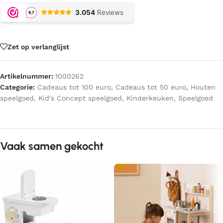
Zet op verlanglijst
Artikelnummer:
1000262
Categorie:
Cadeaus tot 100 euro
,
Cadeaus tot 50 euro
,
Houten
speelgoed
,
Kid's Concept speelgoed
,
Kinderkeuken
,
Speelgoed
Vaak samen gekocht