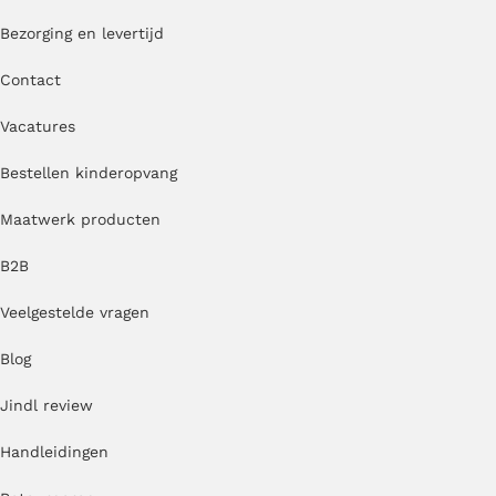
Bezorging en levertijd
Contact
Vacatures
Bestellen kinderopvang
Maatwerk producten
B2B
Veelgestelde vragen
Blog
Jindl review
Handleidingen