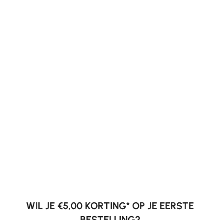
WIL JE €5,00 KORTING* OP JE EERSTE
BESTELLING?