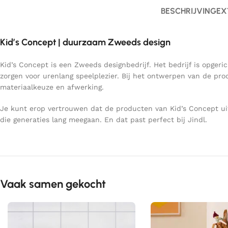
BESCHRIJVING
EX
Kid’s Concept | duurzaam Zweeds design
Kid’s Concept is een Zweeds designbedrijf. Het bedrijf is opgeri
zorgen voor urenlang speelplezier. Bij het ontwerpen van de pr
materiaalkeuze en afwerking.
Je kunt erop vertrouwen dat de producten van Kid’s Concept uit
die generaties lang meegaan. En dat past perfect bij Jindl.
Vaak samen gekocht