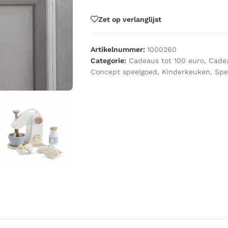
Zet op verlanglijst
Artikelnummer:
1000260
Categorie:
Cadeaus tot 100 euro
,
Cadea
Concept speelgoed
,
Kinderkeuken
,
Spe