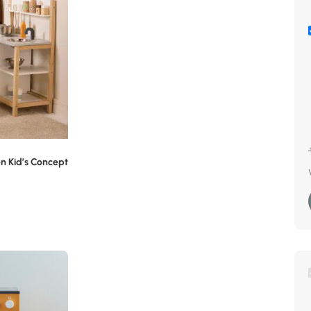
n Kid’s Concept