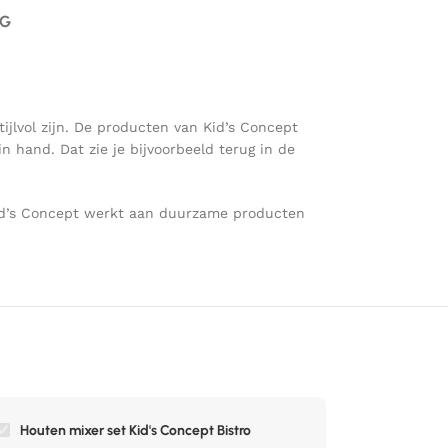
AG
ijlvol zijn. De producten van Kid’s Concept
 hand. Dat zie je bijvoorbeeld terug in de
 Kid’s Concept werkt aan duurzame producten
Houten mixer set Kid's Concept Bistro