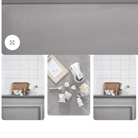
Klik om te vergroten