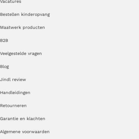
Vacatures
Bestellen kinderopvang
Maatwerk producten
B2B
Veelgestelde vragen
Blog
Jindl review
Handleidingen
Retourneren
Garantie en klachten
Algemene voorwaarden