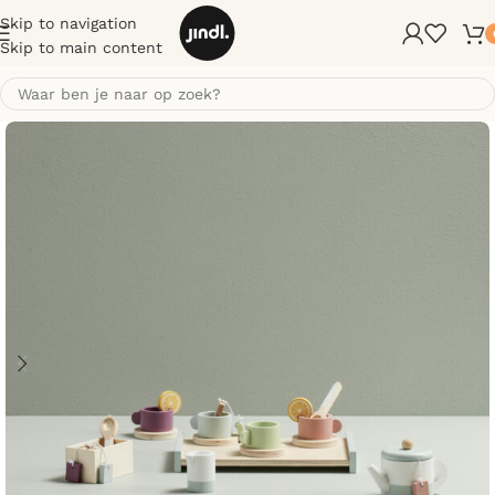
Skip to navigation
Skip to main content