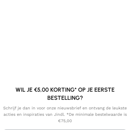
WIL JE €5,00 KORTING* OP JE EERSTE
BESTELLING?
Schrijf je dan in voor onze nieuwsbrief en ontvang de leukste
acties en inspiraties van Jindl. *De minimale bestelwaarde is
€75,00