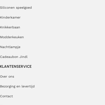
Siliconen speelgoed
Kinderkamer
Knikkerbaan
Modderkeuken
Nachtlampje
Cadeaubon Jindl
KLANTENSERVICE
Over ons
Bezorging en levertijd
Contact