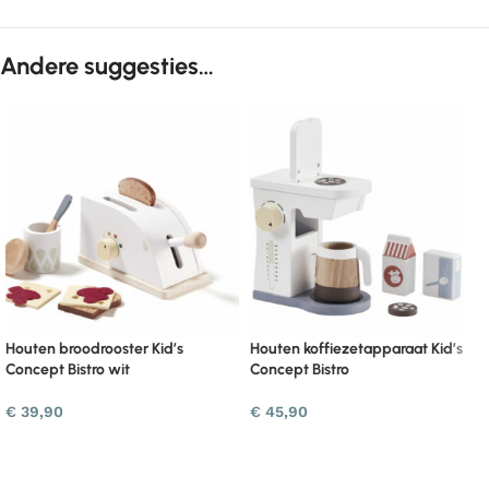
Andere suggesties…
Houten broodrooster Kid’s
Houten koffiezetapparaat Kid’s
Concept Bistro wit
Concept Bistro
€
39,90
€
45,90