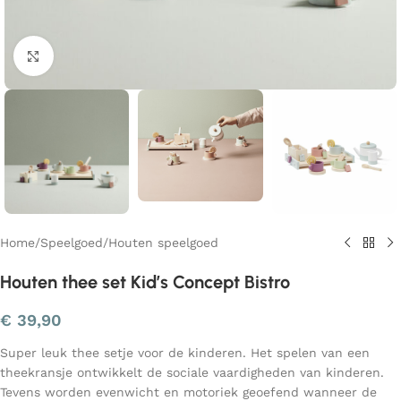
Klik om te vergroten
Home
/
Speelgoed
/
Houten speelgoed
Houten thee set Kid’s Concept Bistro
€
39,90
Super leuk thee setje voor de kinderen. Het spelen van een
theekransje ontwikkelt de sociale vaardigheden van kinderen.
Tevens worden evenwicht en motoriek geoefend wanneer de