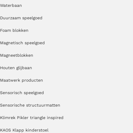
Waterbaan
Duurzaam speelgoed
Foam blokken
Magnetisch speelgoed
Magneetblokken
Houten glijbaan
Maatwerk producten
Sensorisch speelgoed
Sensorische structuurmatten
Klimrek Pikler triangle inspired
KAOS Klapp kinderstoel