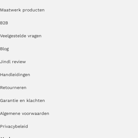
Maatwerk producten
B2B
Veelgestelde vragen
Blog
Jindl review
Handleidingen
Retourneren
Garantie en klachten
Algemene voorwaarden
Privacybeleid