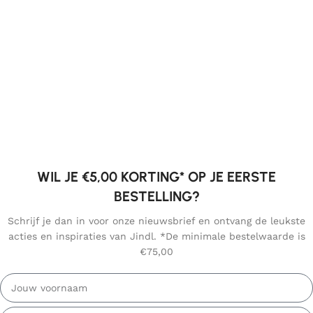
WIL JE €5,00 KORTING* OP JE EERSTE
BESTELLING?
Schrijf je dan in voor onze nieuwsbrief en ontvang de leukste
acties en inspiraties van Jindl. *De minimale bestelwaarde is
€75,00