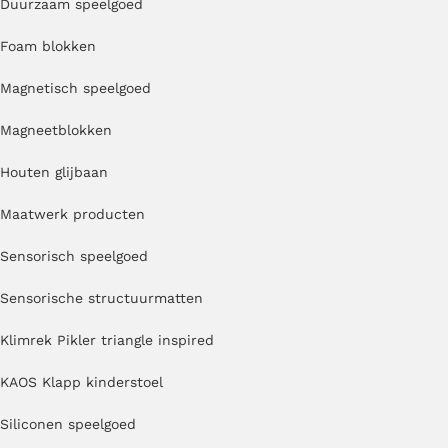
Duurzaam speelgoed
Foam blokken
Magnetisch speelgoed
Magneetblokken
Houten glijbaan
Maatwerk producten
Sensorisch speelgoed
Sensorische structuurmatten
Klimrek Pikler triangle inspired
KAOS Klapp kinderstoel
Siliconen speelgoed