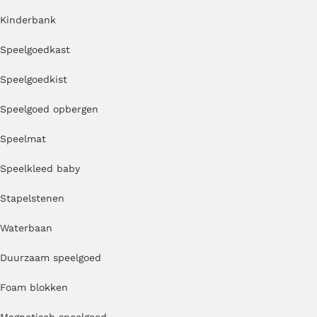
Kinderbank
Speelgoedkast
Speelgoedkist
Speelgoed opbergen
Speelmat
Speelkleed baby
Stapelstenen
Waterbaan
Duurzaam speelgoed
Foam blokken