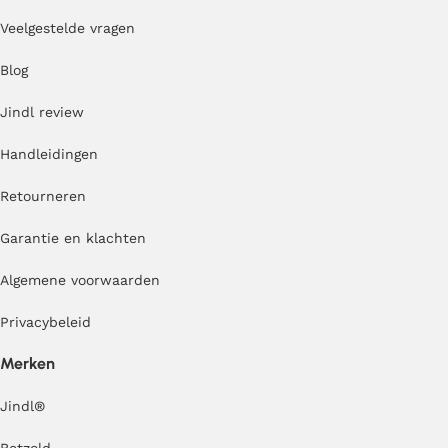
Veelgestelde vragen
Blog
Jindl review
Handleidingen
Retourneren
Garantie en klachten
Algemene voorwaarden
Privacybeleid
Merken
Jindl
®