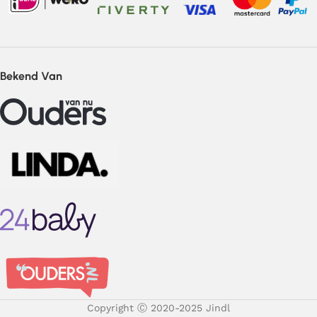
Bekend Van
Copyright Ⓒ 2020-2025 Jindl