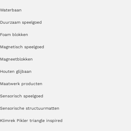
Waterbaan
Duurzaam speelgoed
Foam blokken
Magnetisch speelgoed
Magneetblokken
Houten glijbaan
Maatwerk producten
Sensorisch speelgoed
Sensorische structuurmatten
Klimrek Pikler triangle inspired