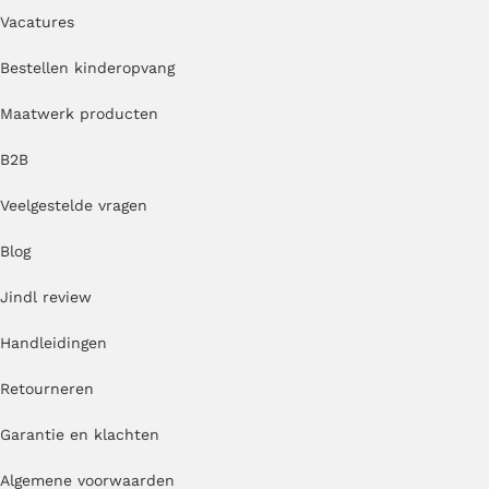
Vacatures
Bestellen kinderopvang
Maatwerk producten
B2B
Veelgestelde vragen
Blog
Jindl review
Handleidingen
Retourneren
Garantie en klachten
Algemene voorwaarden