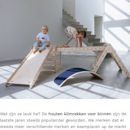
Wat zijn ze leuk he? De
houten klimrekken voor binnen
zijn de
laatste jaren steeds populairder geworden. We merken dat er
steeds meer verschillende merken en exemplaren op de markt