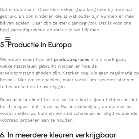
Dat is duurzaam! Onze klimrekken gaan lang mee bij normaal
gebruik. En ook kinderen die al wat ouder zijn kunnen er mee
blijven spelen. Daar zijn ze sterk genoeg voor. Dat is voor ons
heel vanzelfsprekend en daar zijn we blij mee.
5. Productie in Europa
We weten exact hoe het
productieproces
in z’n werk gaat,
welke materialen gebruikt worden en hoe de
arbeidsomstandigheden zijn. Sterker nog. We gaan regelmatig op
bezoek. Niet om te checken, maar vooral om toekomstplannen
te bespreken en te overleggen.
Daarnaast betekent het dat we hele korte lijnen hebben en dat
het transport niet zo ver is. Dat is makkelijker, duurzamer en
vooral sneller. Zo kunnen we snel schakelen en altijd voldoende
voorraad proberen aan te houden.
6. In meerdere kleuren verkrijgbaar