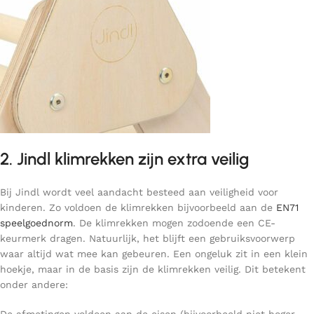
2. Jindl klimrekken zijn extra veilig
Bij Jindl wordt veel aandacht besteed aan veiligheid voor
kinderen. Zo voldoen de klimrekken bijvoorbeeld aan de
EN71
speelgoednorm
. De klimrekken mogen zodoende een CE-
keurmerk dragen. Natuurlijk, het blijft een gebruiksvoorwerp
waar altijd wat mee kan gebeuren. Een ongeluk zit in een klein
hoekje, maar in de basis zijn de klimrekken veilig. Dit betekent
onder andere: