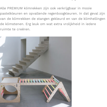
Alle PREMIUM klimrekken zijn ook verkrijgbaar in mooie
pastelkleuren en opvallende regenboogkleuren. In dat geval zijn
van de klimrekken de stangen gekleurd en van de klimhellingen
de klimstenen. Erg leuk om wat extra vrolijkheid in iedere
ruimte te creëren.