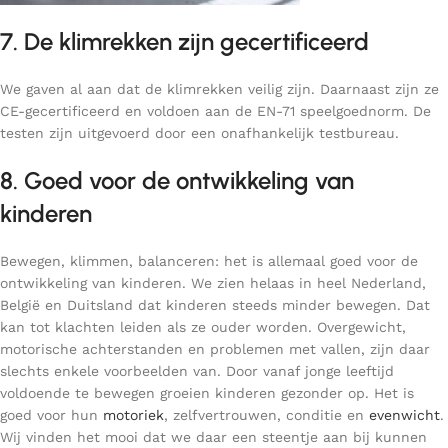
7. De klimrekken zijn gecertificeerd
We gaven al aan dat de klimrekken veilig zijn. Daarnaast zijn ze
CE-gecertificeerd en voldoen aan de EN-71 speelgoednorm. De
testen zijn uitgevoerd door een onafhankelijk testbureau.
8. Goed voor de ontwikkeling van
kinderen
Bewegen, klimmen, balanceren: het is allemaal goed voor de
ontwikkeling van kinderen. We zien helaas in heel Nederland,
België en Duitsland dat kinderen steeds minder bewegen. Dat
kan tot klachten leiden als ze ouder worden. Overgewicht,
motorische achterstanden en problemen met vallen, zijn daar
slechts enkele voorbeelden van. Door vanaf jonge leeftijd
voldoende te bewegen groeien kinderen gezonder op. Het is
goed voor hun
motoriek
, zelfvertrouwen, conditie en
evenwicht
.
Wij vinden het mooi dat we daar een steentje aan bij kunnen