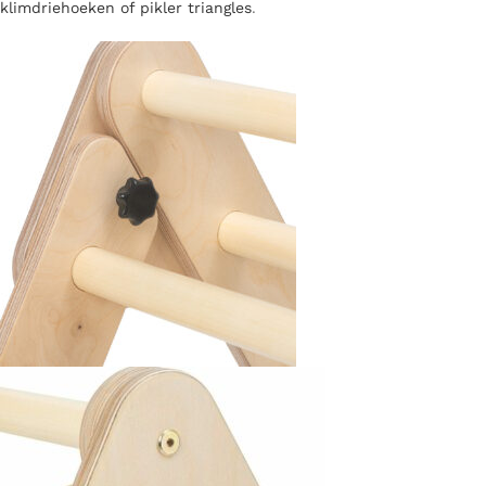
klimdriehoeken of pikler triangles
.