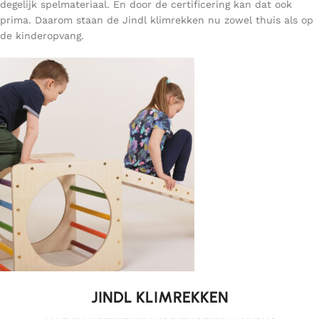
degelijk spelmateriaal. En door de certificering kan dat ook
prima. Daarom staan de Jindl klimrekken nu zowel thuis als op
de kinderopvang.
JINDL KLIMREKKEN