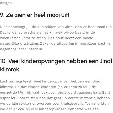
dragen.
9. Ze zien er heel mooi uit!
Niet onbelangrijk: de klimrekken van Jindl zien er heel mooi uit.
Dat is wel zo prettig als het klimrek bijvoorbeeld in de
woonkamer komt te staan. Het hout heeft een mooie
natuurlijke uitstraling. Zeker de uitvoering in houtkleur past in
nagenoeg ieder interieur.
10. Veel kinderopvangen hebben een Jindl
klimrek
Last but nog least. Veel kinderopvangen hebben een Jindl
klimrek. En dat vinden kinderen (en ouders) zo leuk dt
eenzelfde klimrek vaak ook voor thuis wordt aangeschaft. Echt
super leuk om te zien hoe dat gaat. In eerste instantie hebben
we de klimrekken ontworpen voor thuisgebruik. Toen merkten
we dat er ook bij veel kinderopvangen behoefte was aan