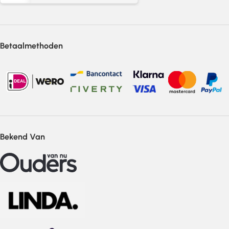
Betaalmethoden
Bekend Van