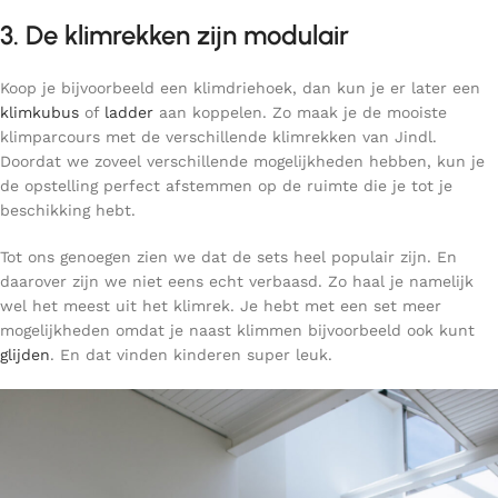
3. De klimrekken zijn modulair
Koop je bijvoorbeeld een klimdriehoek, dan kun je er later een
klimkubus
of
ladder
aan koppelen. Zo maak je de mooiste
klimparcours met de verschillende klimrekken van Jindl.
Doordat we zoveel verschillende mogelijkheden hebben, kun je
de opstelling perfect afstemmen op de ruimte die je tot je
beschikking hebt.
Tot ons genoegen zien we dat de sets heel populair zijn. En
daarover zijn we niet eens echt verbaasd. Zo haal je namelijk
wel het meest uit het klimrek. Je hebt met een set meer
mogelijkheden omdat je naast klimmen bijvoorbeeld ook kunt
glijden
. En dat vinden kinderen super leuk.