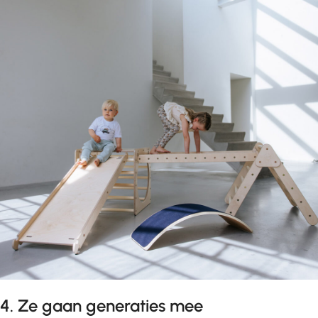
4. Ze gaan generaties mee