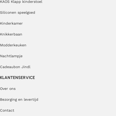
KAOS Klapp kinderstoel
Siliconen speelgoed
Kinderkamer
Knikkerbaan
Modderkeuken
Nachtlampje
Cadeaubon Jindl
KLANTENSERVICE
Over ons
Bezorging en levertijd
Contact